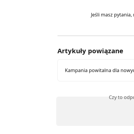
Jeśli masz pytania,
Artykuły powiązane
Kampania powitalna dla nowy
Czy to odp