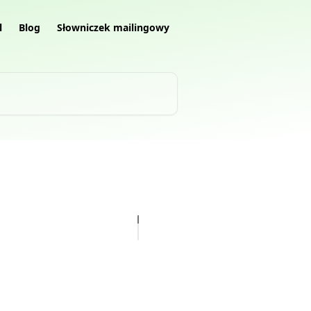
l
Blog
Słowniczek mailingowy