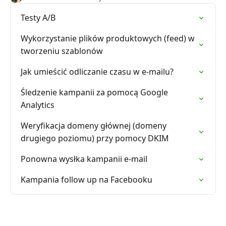
Testy A/B
Wykorzystanie plików produktowych (feed) w
tworzeniu szablonów
Jak umieścić odliczanie czasu w e-mailu?
Śledzenie kampanii za pomocą Google
Analytics
Weryfikacja domeny głównej (domeny
drugiego poziomu) przy pomocy DKIM
Ponowna wysłka kampanii e-mail
Kampania follow up na Facebooku