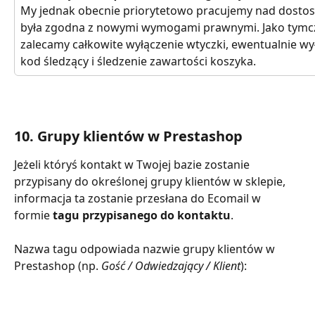
My jednak obecnie priorytetowo pracujemy nad dostos
była zgodna z nowymi wymogami prawnymi. Jako tymc
zalecamy całkowite wyłączenie wtyczki, ewentualnie wyłą
kod śledzący i śledzenie zawartości koszyka.
10. Grupy klientów w Prestashop
Jeżeli któryś kontakt w Twojej bazie zostanie 
przypisany do określonej grupy klientów w sklepie, 
informacja ta zostanie przesłana do Ecomail w 
formie 
tagu przypisanego do kontaktu
.
Nazwa tagu odpowiada nazwie grupy klientów w 
Prestashop (np. 
Gość / Odwiedzający / Klient
):