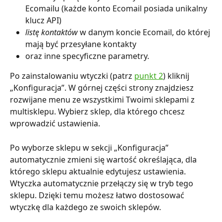
Ecomailu (każde konto Ecomail posiada unikalny 
klucz API)
listę kontaktów
 w danym koncie Ecomail, do której 
mają być przesyłane kontakty
oraz inne specyficzne parametry.
Po zainstalowaniu wtyczki (patrz 
punkt 2
) kliknij 
„Konfiguracja”. W górnej części strony znajdziesz 
rozwijane menu ze wszystkimi Twoimi sklepami z 
multisklepu. Wybierz sklep, dla którego chcesz 
wprowadzić ustawienia.
Po wyborze sklepu w sekcji „Konfiguracja” 
automatycznie zmieni się wartość określająca, dla 
którego sklepu aktualnie edytujesz ustawienia. 
Wtyczka automatycznie przełączy się w tryb tego 
sklepu. Dzięki temu możesz łatwo dostosować 
wtyczkę dla każdego ze swoich sklepów.