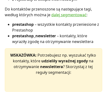
Do kontaktów przenoszone są następujące tagi, 
według których można je 
dalej segmentować
:
prestashop
 – wszystkie kontakty przeniesione z 
Prestashop
prestashop_newsletter
 – kontakty, które 
wyraziły zgodę na otrzymywanie newslettera
WSKAZÓWKA:
 Potrzebujesz np. wyszukać tylko 
kontakty, które 
udzieliły wyraźnej zgody
 na 
otrzymywanie 
newslettera
? Skorzystaj z tej 
reguły segmentacji: