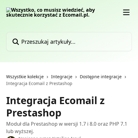
Przejdź do głównej zawartości
Przeszukaj artykuły...
Wszystkie kolekcje
Integracje
Dostępne integracje
Integracja Ecomail z Prestashop
Integracja Ecomail z
Prestashop
Moduł dla Prestashop w wersji 1.7 i 8.0 oraz PHP 7.1
lub wyższej.