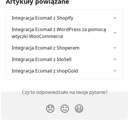
Artykuły powiązane
Integracja Ecomail z Shopify
Integracja Ecomail z WordPress za pomocą 
wtyczki WooCommerce
Integracja Ecomail z Shoperem
Integracja Ecomail z IdoSell
Integracja Ecomail z shopGold
Czy to odpowiedziało na twoje pytanie?
😞
😐
😃