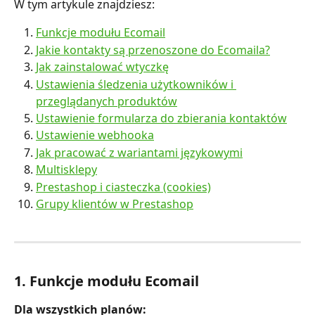
W tym artykule znajdziesz:
Funkcje modułu Ecomail
Jakie kontakty są przenoszone do Ecomaila?
Jak zainstalować wtyczkę
Ustawienia śledzenia użytkowników i 
przeglądanych produktów
Ustawienie formularza do zbierania kontaktów
Ustawienie webhooka
Jak pracować z wariantami językowymi
Multisklepy
Prestashop i ciasteczka (cookies)
Grupy klientów w Prestashop
1. Funkcje modułu Ecomail
Dla wszystkich planów: