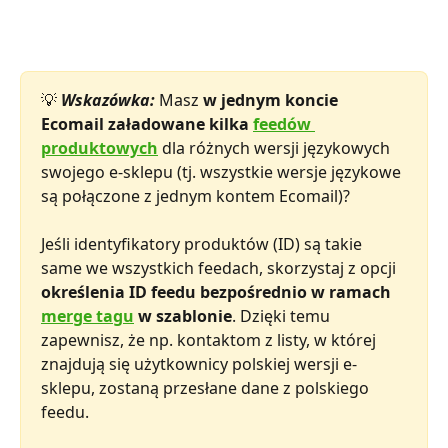
💡 
Wskazówka:
 Masz 
w jednym koncie 
Ecomail załadowane kilka 
feedów 
produktowych
 dla różnych wersji językowych 
swojego e-sklepu (tj. wszystkie wersje językowe 
są połączone z jednym kontem Ecomail)?
Jeśli identyfikatory produktów (ID) są takie 
same we wszystkich feedach, skorzystaj z opcji 
określenia ID feedu bezpośrednio w ramach 
merge tagu
 w szablonie
. Dzięki temu 
zapewnisz, że np. kontaktom z listy, w której 
znajdują się użytkownicy polskiej wersji e-
sklepu, zostaną przesłane dane z polskiego 
feedu.