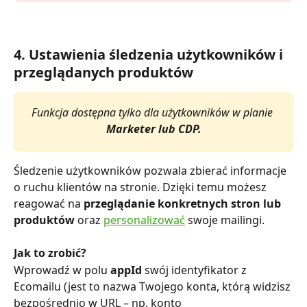
4. Ustawienia śledzenia użytkowników i 
przeglądanych produktów
Funkcja dostępna tylko dla użytkowników w planie 
Marketer lub CDP.
Śledzenie użytkowników pozwala zbierać informacje 
o ruchu klientów na stronie. Dzięki temu możesz 
reagować na 
przeglądanie konkretnych stron lub 
produktów
 oraz 
personalizować
 swoje mailingi.
Jak to zrobić?
Wprowadź w polu 
appId
 swój identyfikator z 
Ecomailu (jest to nazwa Twojego konta, którą widzisz 
bezpośrednio w URL – np. konto 