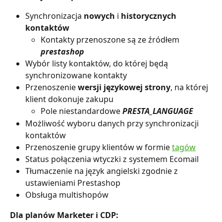
Synchronizacja 
nowych
 i 
historycznych 
kontaktów
Kontakty przenoszone są ze źródłem 
prestashop
Wybór listy kontaktów, do której będą 
synchronizowane kontakty
Przenoszenie 
wersji językowej strony
, na której 
klient dokonuje zakupu
Pole niestandardowe 
PRESTA_LANGUAGE
Możliwość wyboru danych przy synchronizacji 
kontaktów
Przenoszenie grupy klientów w formie 
tagów
Status połączenia wtyczki z systemem Ecomail
Tłumaczenie na język angielski zgodnie z 
ustawieniami Prestashop
Obsługa multishopów
Dla planów Marketer i CDP: