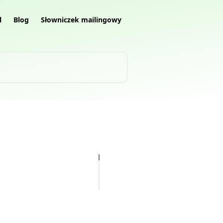
l
Blog
Słowniczek mailingowy